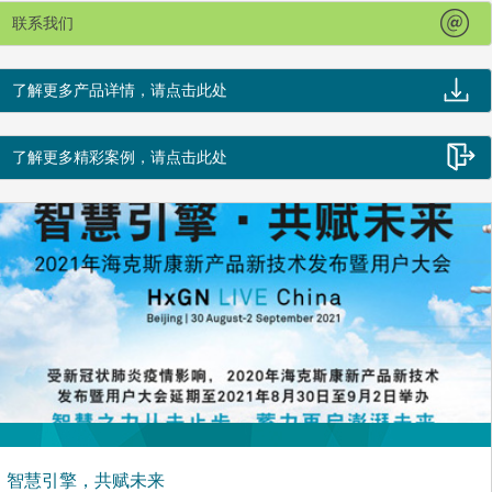
联系我们
了解更多产品详情，请点击此处
了解更多精彩案例，请点击此处
智慧引擎，共赋未来