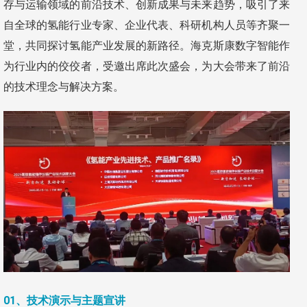
存与运输领域的前沿技术、创新成果与未来趋势，吸引了来
自全球的氢能行业专家、企业代表、科研机构人员等齐聚一
堂，共同探讨氢能产业发展的新路径。海克斯康数字智能作
为行业内的佼佼者，受邀出席此次盛会，为大会带来了前沿
的技术理念与解决方案。
01、技术演示与主题宣讲