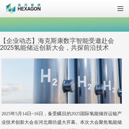
【企业动态】海克斯康数字智能受邀赴会
2025氢能储运创新大会，共探前沿技术
2025年5月14日~16日，备受瞩目的2025国际氢能储存运输产
业技术创新大会在河北廊坊盛大开幕。本次大会聚焦氢能储