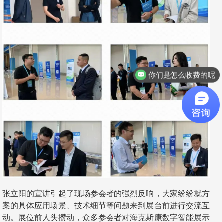
你们是怎么收费的呢
张立阳的宣讲引起了现场参会者的强烈反响，大家纷纷就方
案的具体应用场景、技术细节等问题来到展台前进行交流互
动。展位前人头攒动，众多参会者对海克斯康数字智能展示