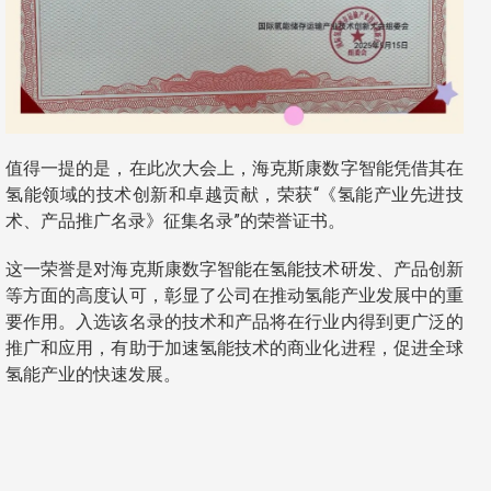
值得一提的是，在此次大会上，海克斯康数字智能凭借其在
氢能领域的技术创新和卓越贡献，荣获“《氢能产业先进技
术、产品推广名录》征集名录”的荣誉证书。
这一荣誉是对海克斯康数字智能在氢能技术研发、产品创新
等方面的高度认可，彰显了公司在推动氢能产业发展中的重
要作用。入选该名录的技术和产品将在行业内得到更广泛的
推广和应用，有助于加速氢能技术的商业化进程，促进全球
氢能产业的快速发展。