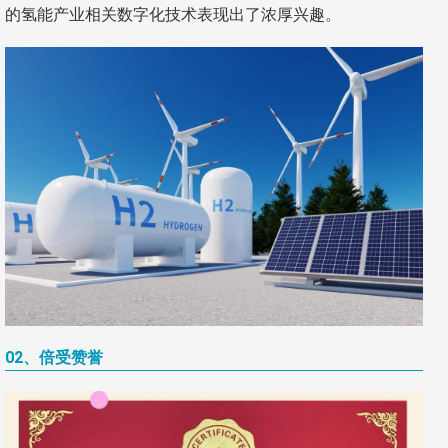
的氢能产业相关数字化技术表现出了浓厚兴趣。
02、倍受赞誉