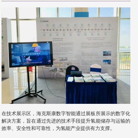
在技术展示区，海克斯康数字智能通过展板所展示的数字化
解决方案，旨在通过先进的技术手段提升氢能储存与运输的
效率、安全性和可靠性，为氢能产业提供有力支撑。