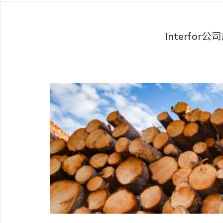
Interfo