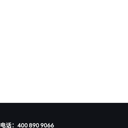
电话：400 890 9066