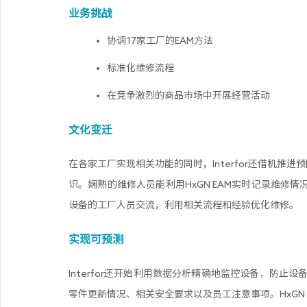
业务挑战
协调17家工厂的EAM方法
标准化维修流程
在竞争激烈的商品市场中开展经营活动
文化变迁
在各家工厂实现相关功能的同时，Interfor还借机推
识。娴熟的维修人员能利用HxGN EAM实时记录维修
设备的工厂人员交流，利用相关流程和经验优化维修。
实现可预测
Interfor还开始利用数据分析精确地监控设备，防
零件更新情况、相关安全要求以及员工注意事项。HxGN