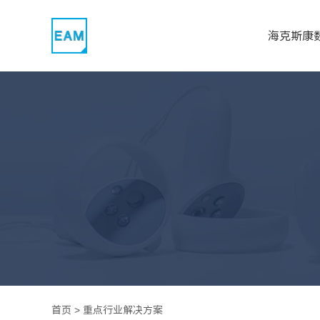
海克斯康
首页
>
重点行业解决方案