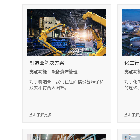
制造业解决方案
化工行
亮点功能：设备资产管理
亮点功
对于制造业，我们往往面临设备维保和
对于化
账实相符两大困难。
的连续
点击了解更多 →
点击了解