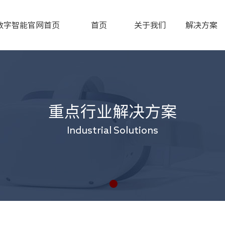
数字智能官网首页
首页
关于我们
解决方案
重点行业解决方案
Industrial Solutions