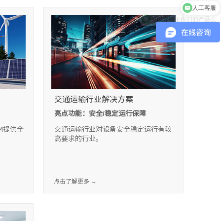
可以介绍下你们的产品么
交通运输行业解决方案
亮点功能：安全/稳定运行保障
AM提供全
交通运输行业对设备安全稳定运行有较
高要求的行业。
点击了解更多 →