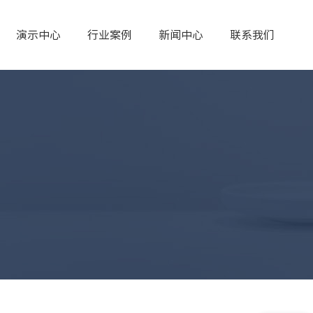
演示中心
行业案例
新闻中心
联系我们
人工客服