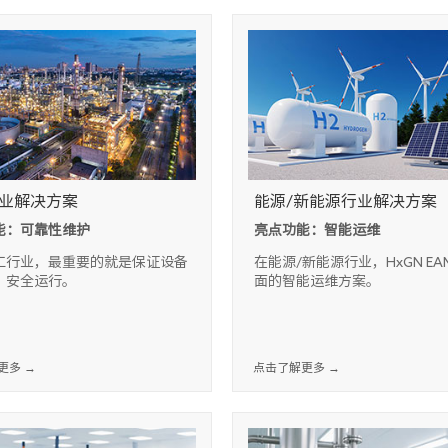
业解决方案
能源/新能源行业解决方案
能：可靠性维护
亮点功能：智能运维
工行业，最重要的就是保证设备
在能源/新能源行业，HxGN E
、安全运行。
面的智能运维方案。
更多 →
点击了解更多 →