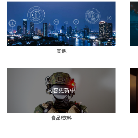
其他
内容更新中
食品/饮料