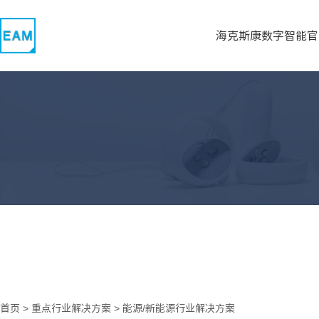
海克斯康数字智能官
首页
>
重点行业解决方案
>
能源/新能源行业解决方案