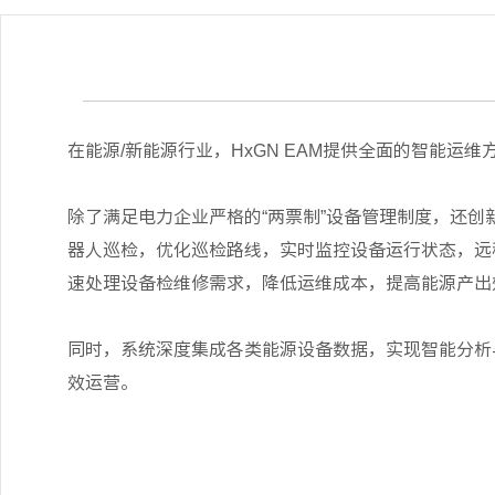
在能源/新能源行业，HxGN EAM提供全面的智能运维
除了满足电力企业严格的“两票制”设备管理制度，还创
器人巡检，优化巡检路线，实时监控设备运行状态，远
速处理设备检维修需求，降低运维成本，提高能源产出
同时，系统深度集成各类能源设备数据，实现智能分析
效运营。