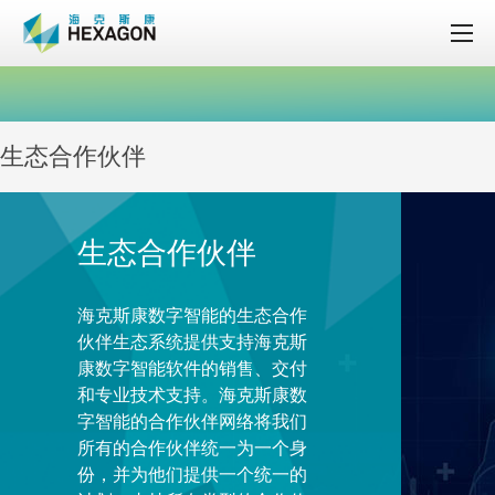
生态合作伙伴
生态合作伙伴
海克斯康数字智能的生态合作
伙伴生态系统提供支持海克斯
康数字智能软件的销售、交付
和专业技术支持。海克斯康数
字智能的合作伙伴网络将我们
所有的合作伙伴统一为一个身
份，并为他们提供一个统一的