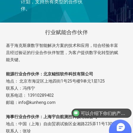
计划，支持所有类型的合作伙
伴。
行业赋能合作伙伴
基于海克斯康数字智能解决方案的技术和应用，结合经验丰富
且经过验证的行业合作伙伴智慧，为客户提供数字化转型的赋
能关键。
能源行业合作伙伴：北京鲲恒软件科技有限公司
地点： 北京市海淀区上地四街1号25号楼9单元1层125
联系人：冯伟宁
联系电话： 13910289402
邮箱：info@kunheng.com
可以介绍下你们的产品么
海事行业合作伙伴：上海宇自航测控科技有限公司
地点：中国（上海）自由贸易试验区金湘路225弄11号1302室
联系人：张珍