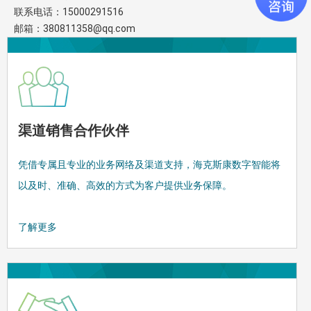
联系电话：15000291516
邮箱：380811358@qq.com
渠道销售合作伙伴
凭借专属且专业的业务网络及渠道支持，海克斯康数字智能将
以及时、准确、高效的方式为客户提供业务保障。
了解更多