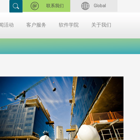
联系我们
Global
闻活动
客户服务
软件学院
关于我们