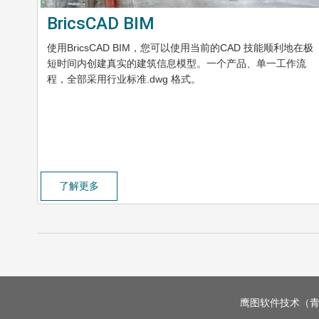
BricsCAD BIM
使用BricsCAD BIM，您可以使用当前的CAD 技能顺利地在极
短时间内创建真实的建筑信息模型。一个产品、单一工作流
程，全部采用行业标准.dwg 格式。
了解更多
鹰图软件技术（