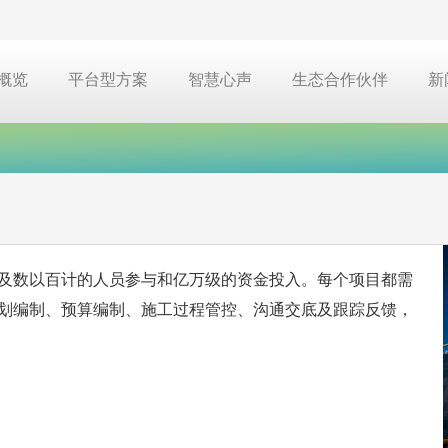
概览
平台型方案
智慧心声
生态合作伙伴
新
及数以百计的人员参与和亿万级的资金投入。每个项目都需
划编制、预算编制、施工过程管控、沟通交底及跟踪反馈，