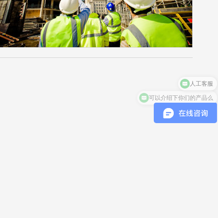
人工客服
可以介绍下你们的产品么