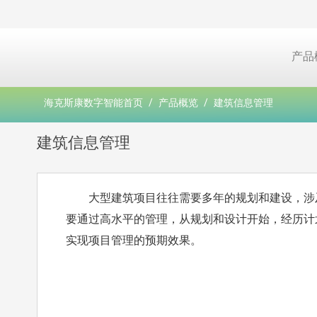
产品
海克斯康数字智能首页
产品概览
建筑信息管理
建筑信息管理
大型建筑项目往往需要多年的规划和建设，涉
要通过高水平的管理，从规划和设计开始，经历计
实现项目管理的预期效果。