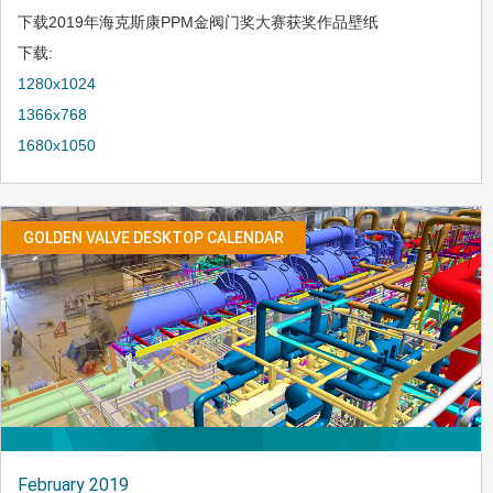
下载2019年海克斯康PPM金阀门奖大赛获奖作品壁纸
下载:
1280x1024
1366x768
1680x1050
GOLDEN VALVE DESKTOP CALENDAR
February 2019