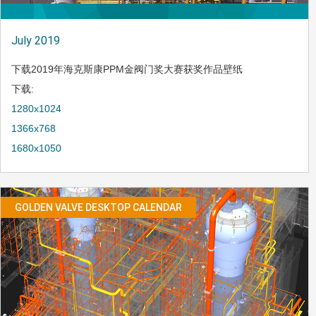
July 2019
下载2019年海克斯康PPM金阀门奖大赛获奖作品壁纸
下载:
1280x1024
1366x768
1680x1050
GOLDEN VALVE DESKTOP CALENDAR