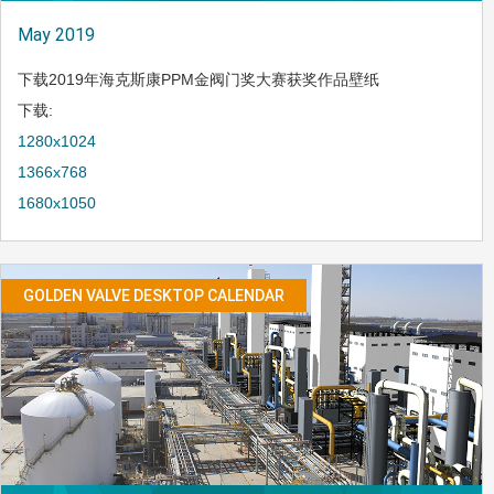
May 2019
下载2019年海克斯康PPM金阀门奖大赛获奖作品壁纸
下载:
1280x1024
1366x768
1680x1050
GOLDEN VALVE DESKTOP CALENDAR