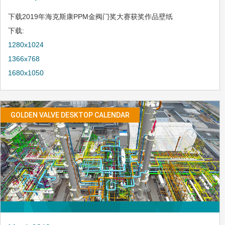
下载2019年海克斯康PPM金阀门奖大赛获奖作品壁纸
下载:
1280x1024
1366x768
1680x1050
GOLDEN VALVE DESKTOP CALENDAR