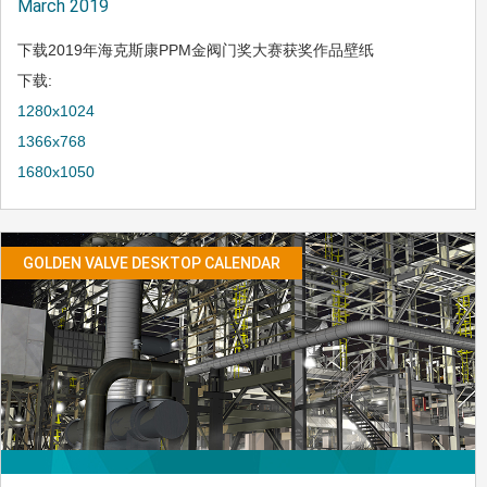
March 2019
下载2019年海克斯康PPM金阀门奖大赛获奖作品壁纸
下载:
1280x1024
1366x768
1680x1050
GOLDEN VALVE DESKTOP CALENDAR