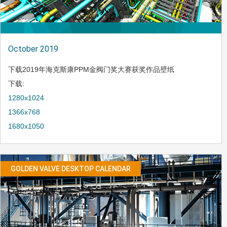
October 2019
下载2019年海克斯康PPM金阀门奖大赛获奖作品壁纸
下载:
1280x1024
1366x768
1680x1050
GOLDEN VALVE DESKTOP CALENDAR