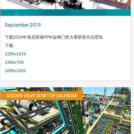
September 2019
下载2019年海克斯康PPM金阀门奖大赛获奖作品壁纸
下载:
1280x1024
1366x768
1680x1050
GOLDEN VALVE DESKTOP CALENDAR