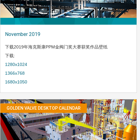
November 2019
下载2019年海克斯康PPM金阀门奖大赛获奖作品壁纸
下载:
1280x1024
1366x768
1680x1050
GOLDEN VALVE DESKTOP CALENDAR