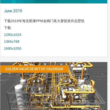
June 2019
下载2019年海克斯康PPM金阀门奖大赛获奖作品壁纸
下载:
1280x1024
1366x768
1680x1050
GOLDEN VALVE DESKTOP CALENDAR