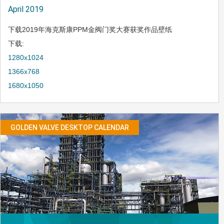
April 2019
下载2019年海克斯康PPM金阀门奖大赛获奖作品壁纸
下载:
1280x1024
1366x768
1680x1050
GOLDEN VALVE DESKTOP CALENDAR