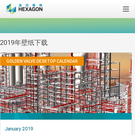
2019年壁纸下载
GOLDEN VALVE DESKTOP CALENDAR
January 2019