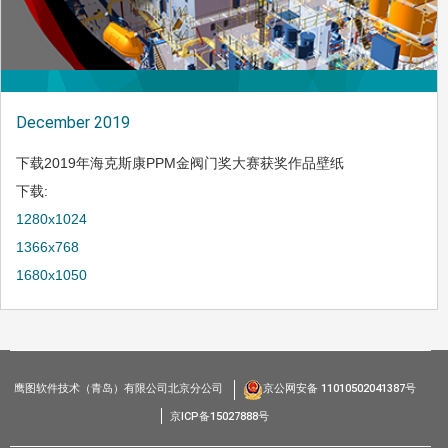
December 2019
下载2019年海克斯康PPM金阀门奖大赛获奖作品壁纸
下载:
1280x1024
1366x768
1680x1050
鹰图软件技术（青岛）有限公司北京分公司
京公网安备 11010502041387号
京ICP备15027888号