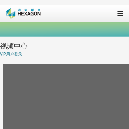
视频中心
VIP用户登录