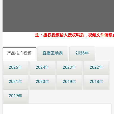
注：授权视频输入授权码后，视频文件装载
产品推广视频
直播互动课
2026年
2025年
2024年
2023年
2022年
2021年
2020年
2019年
2018年
2017年